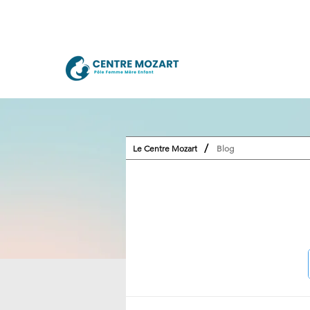
/
Le Centre Mozart
Blog