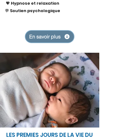
💖 Hypnose et relaxation
💬 Soutien psychologique
En savoir plus
LES PREMIES JOURS DE LA VIE DU