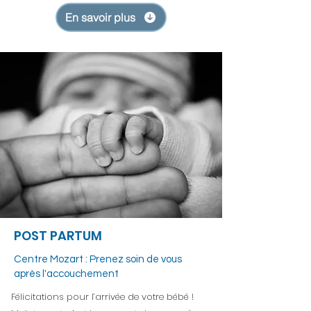
En savoir plus
POST PARTUM
Centre Mozart : Prenez soin de vous
après l'accouchement
Félicitations pour l’arrivée de votre bébé !