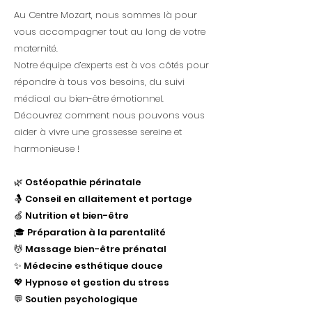
Au Centre Mozart, nous sommes là pour
vous accompagner tout au long de votre
maternité.
Notre équipe d’experts est à vos côtés pour
répondre à tous vos besoins, du suivi
médical au bien-être émotionnel.
Découvrez comment nous pouvons vous
aider à vivre une grossesse sereine et
harmonieuse !
🌿
Ostéopathie périnatale
🤱 Conseil en allaitement et portage
🍏 Nutrition et bien-être
🎓 Préparation à la parentalité
💆 Massage bien-être prénatal
✨ Médecine esthétique douce
💖 Hypnose et gestion du stress
💬 Soutien psychologique