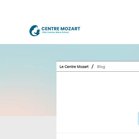
/
Le Centre Mozart
Blog