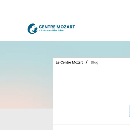
/
Le Centre Mozart
Blog