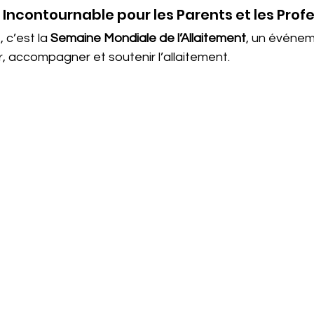
Incontournable pour les Parents et les Prof
 c’est la 
Semaine Mondiale de l’Allaitement
, un événem
er, accompagner et soutenir l’allaitement.