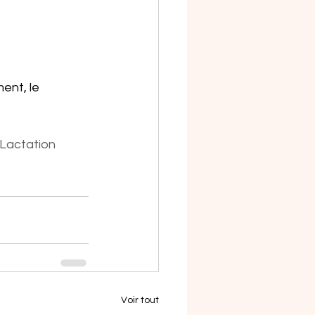
ent, le 
Lactation
Voir tout