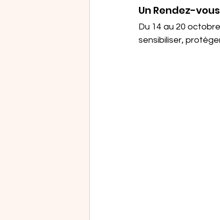
Un Rendez-vous 
Du 14 au 20 octobre,
sensibiliser, protég